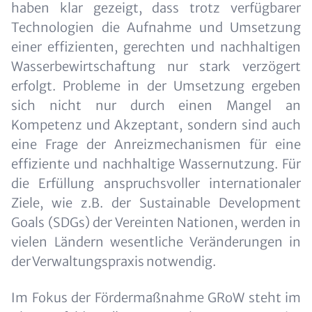
haben klar gezeigt, dass trotz verfügbarer
Technologien die Aufnahme und Umsetzung
einer effizienten, gerechten und nachhaltigen
Wasserbewirtschaftung nur stark verzögert
erfolgt. Probleme in der Umsetzung ergeben
sich nicht nur durch einen Mangel an
Kompetenz und Akzeptant, sondern sind auch
eine Frage der Anreizmechanismen für eine
effiziente und nachhaltige Wassernutzung. Für
die Erfüllung anspruchsvoller internationaler
Ziele, wie z.B. der Sustainable Development
Goals (SDGs) der Vereinten Nationen, werden in
vielen Ländern wesentliche Veränderungen in
der Verwaltungspraxis notwendig.
Im Fokus der Fördermaßnahme GRoW steht im