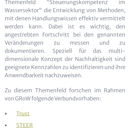
Themenfeld "Steuerungskompetenz im
Wassersektor" die Entwicklung von Methoden,
mit denen Handlungswissen effektiv vermittelt
werden kann. Dabei ist es wichtig, den
angestrebten Fortschritt bei den genannten
Veränderungen zu messen und zu
dokumentieren. Speziell für das multi-
dimensionale Konzept der Nachhaltigkeit sind
geeignete Kennzahlen zu identifizieren und ihre
Anwendbarkeit nachzuweisen.
Zu diesem Themenfeld forschen im Rahmen
von GRoW folgende Verbundvorhaben:
Trust
STEER